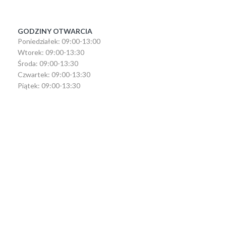
GODZINY OTWARCIA
Poniedziałek: 09:00-13:00
Wtorek: 09:00-13:30
Środa: 09:00-13:30
Czwartek: 09:00-13:30
Piątek: 09:00-13:30