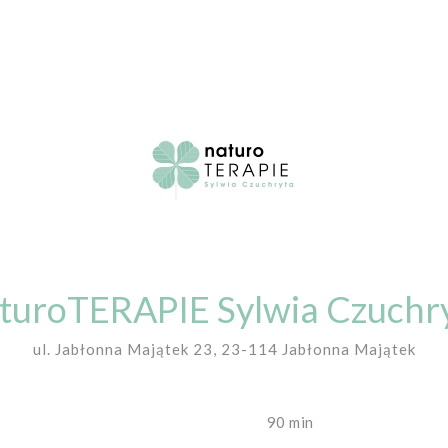
turoTERAPIE Sylwia Czuchr
ul. Jabłonna Majątek 23, 23-114 Jabłonna Majątek
90 min