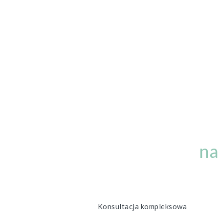
na
Konsultacja kompleksowa